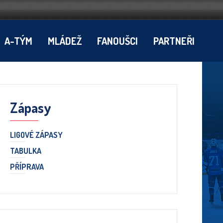
A-TÝM
MLÁDEŽ
FANOUŠCI
PARTNEŘI
Zápasy
LIGOVÉ ZÁPASY
TABULKA
PŘÍPRAVA