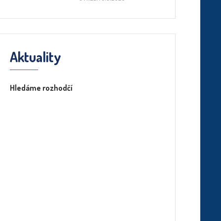
Aktuality
Hledáme rozhodčí