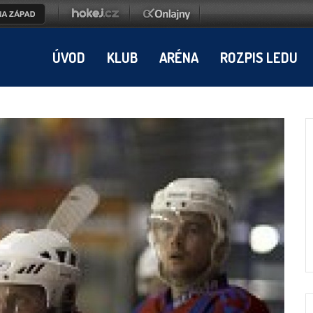
ÚVOD
KLUB
ARÉNA
ROZPIS LEDU