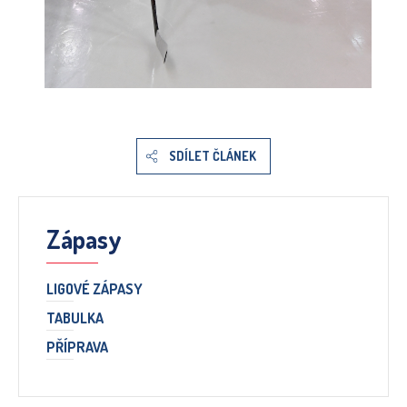
SDÍLET ČLÁNEK
Zápasy
LIGOVÉ ZÁPASY
TABULKA
PŘÍPRAVA