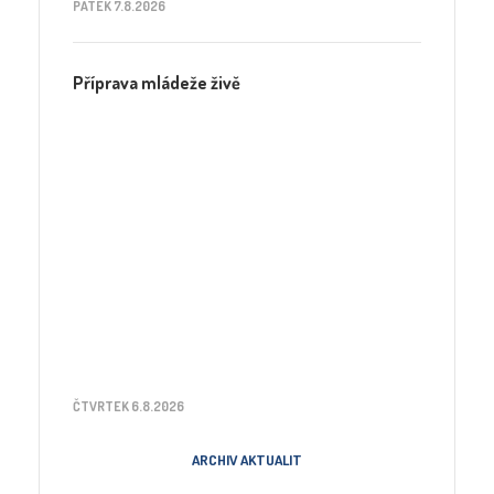
PÁTEK 7.8.2026
Příprava mládeže živě
ČTVRTEK 6.8.2026
ARCHIV AKTUALIT