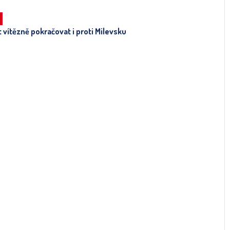
 vítězně pokračovat i proti Milevsku