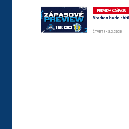
PREVIEW K ZÁPASU
Stadion bude chtít
ČTVRTEK 5.2.2026