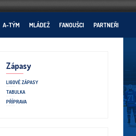
A-TÝM
MLÁDEŽ
FANOUŠCI
PARTNEŘI
Zápasy
LIGOVÉ ZÁPASY
TABULKA
PŘÍPRAVA