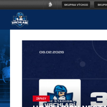
ZÁPASY