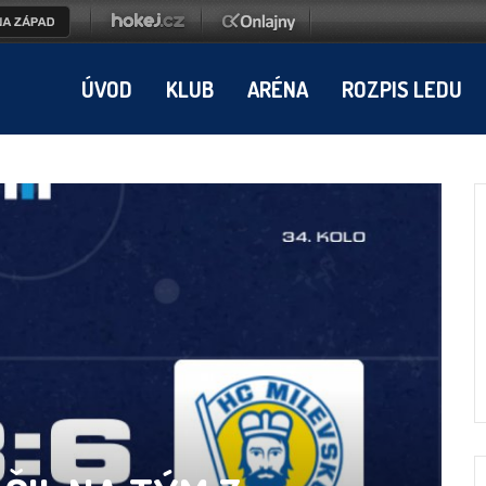
ÚVOD
KLUB
ARÉNA
ROZPIS LEDU