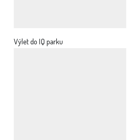
Výlet do IQ parku