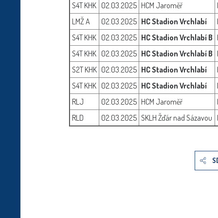
S4T KHK
02.03.2025
HCM Jaroměř
LMŽ A
02.03.2025
HC Stadion Vrchlabí
S4T KHK
02.03.2025
HC Stadion Vrchlabí B
S4T KHK
02.03.2025
HC Stadion Vrchlabí B
S2T KHK
02.03.2025
HC Stadion Vrchlabí
S4T KHK
02.03.2025
HC Stadion Vrchlabí
RLJ
02.03.2025
HCM Jaroměř
RLD
02.03.2025
SKLH Žďár nad Sázavou
S