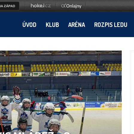
ÚVOD
KLUB
ARÉNA
ROZPIS LEDU