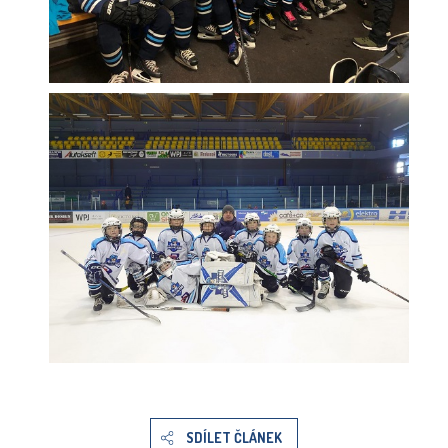
SDÍLET ČLÁNEK