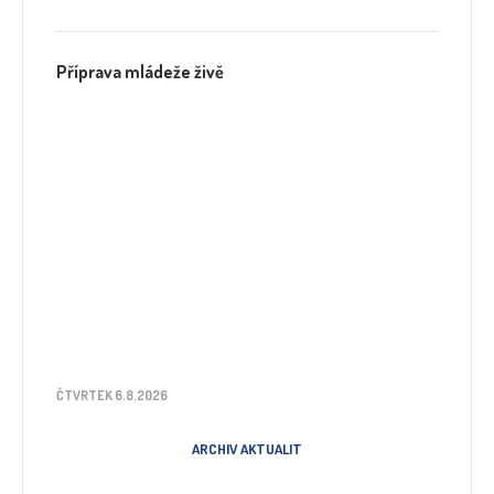
Příprava mládeže živě
ČTVRTEK 6.8.2026
ARCHIV AKTUALIT