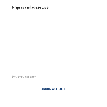
Příprava mládeže živě
ČTVRTEK 6.8.2026
ARCHIV AKTUALIT