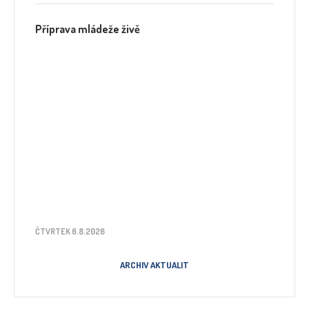
Příprava mládeže živě
ČTVRTEK 6.8.2026
ARCHIV AKTUALIT