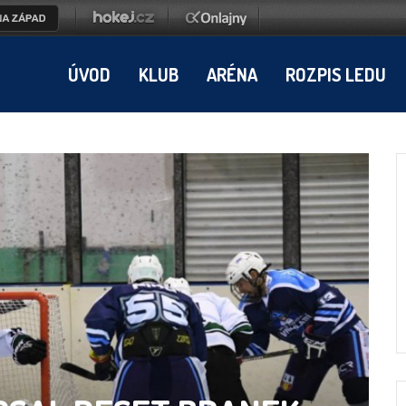
ÚVOD
KLUB
ARÉNA
ROZPIS LEDU