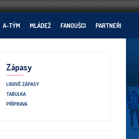
A-TÝM
MLÁDEŽ
FANOUŠCI
PARTNEŘI
Zápasy
LIGOVÉ ZÁPASY
TABULKA
PŘÍPRAVA