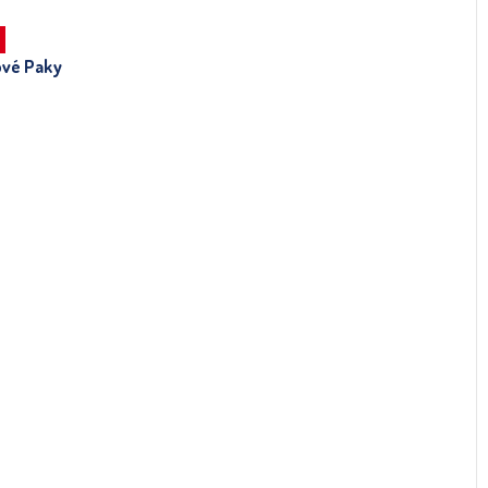
ové Paky