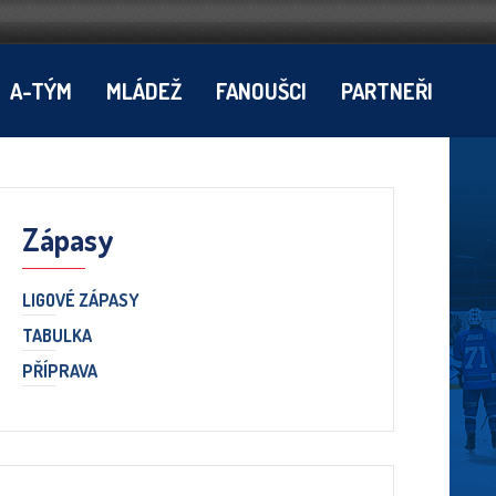
A-TÝM
MLÁDEŽ
FANOUŠCI
PARTNEŘI
Zápasy
LIGOVÉ ZÁPASY
TABULKA
PŘÍPRAVA