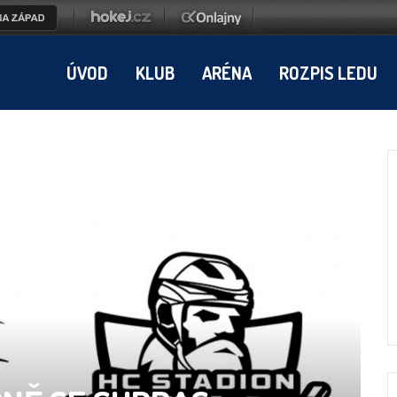
ÚVOD
KLUB
ARÉNA
ROZPIS LEDU