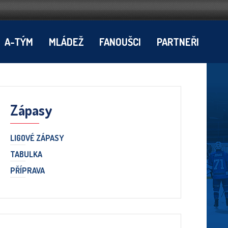
A-TÝM
MLÁDEŽ
FANOUŠCI
PARTNEŘI
Zápasy
LIGOVÉ ZÁPASY
TABULKA
PŘÍPRAVA