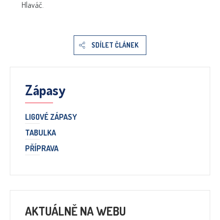
Hlaváč.
SDÍLET ČLÁNEK
Zápasy
LIGOVÉ ZÁPASY
TABULKA
PŘÍPRAVA
AKTUÁLNĚ NA WEBU