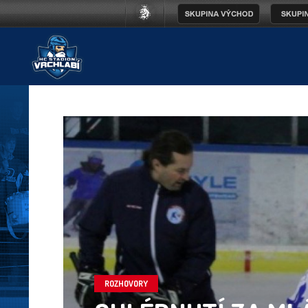
ROZHOVORY