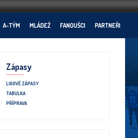
A-TÝM
MLÁDEŽ
FANOUŠCI
PARTNEŘI
Zápasy
LIGOVÉ ZÁPASY
TABULKA
PŘÍPRAVA