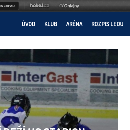
ÚVOD
KLUB
ARÉNA
ROZPIS LEDU