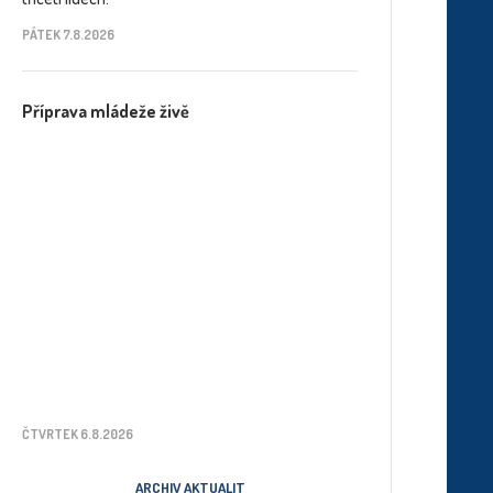
PÁTEK 7.8.2026
Příprava mládeže živě
ČTVRTEK 6.8.2026
ARCHIV AKTUALIT