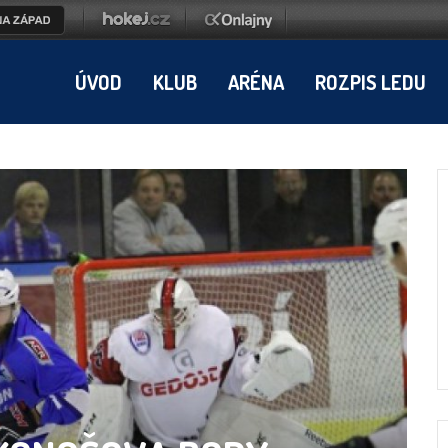
ÚVOD
KLUB
ARÉNA
ROZPIS LEDU