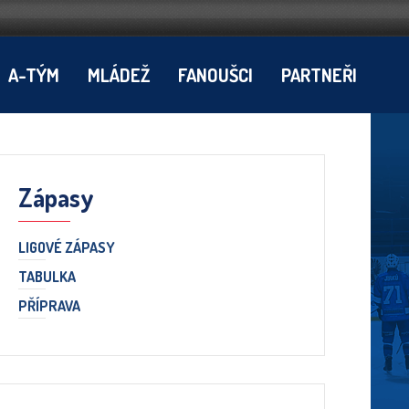
A-TÝM
MLÁDEŽ
FANOUŠCI
PARTNEŘI
Zápasy
LIGOVÉ ZÁPASY
TABULKA
PŘÍPRAVA