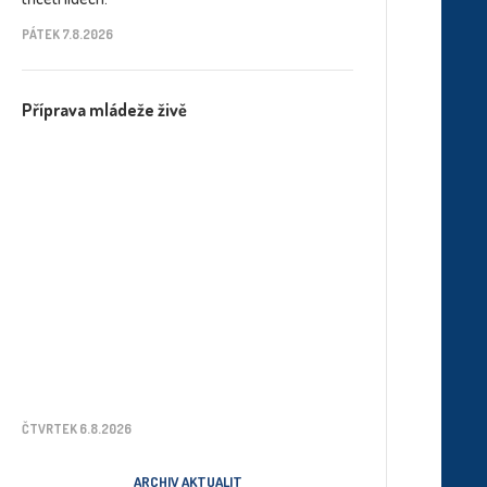
PÁTEK 7.8.2026
Příprava mládeže živě
ČTVRTEK 6.8.2026
ARCHIV AKTUALIT