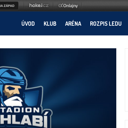
ÚVOD
KLUB
ARÉNA
ROZPIS LEDU