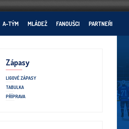
A-TÝM
MLÁDEŽ
FANOUŠCI
PARTNEŘI
Zápasy
LIGOVÉ ZÁPASY
TABULKA
PŘÍPRAVA