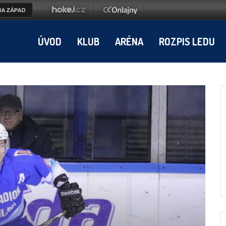
ÚVOD
KLUB
ARÉNA
ROZPIS LEDU