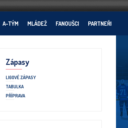
A-TÝM
MLÁDEŽ
FANOUŠCI
PARTNEŘI
Zápasy
LIGOVÉ ZÁPASY
TABULKA
PŘÍPRAVA