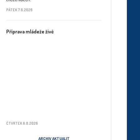
PÁTEK 7.8.2026
Příprava mládeže živě
ČTVRTEK 6.8.2026
ARCHIV AKTUALIT