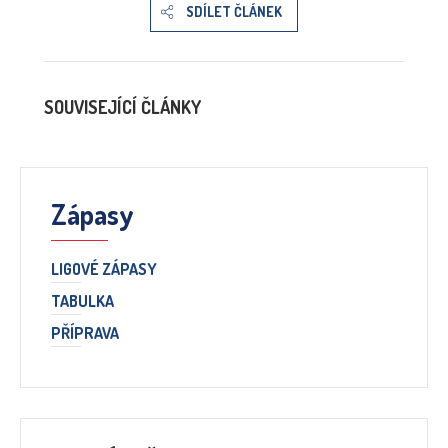
SDÍLET ČLÁNEK
SOUVISEJÍCÍ ČLÁNKY
Zápasy
LIGOVÉ ZÁPASY
TABULKA
PŘÍPRAVA