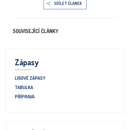
SDÍLET ČLÁNEK
SOUVISEJÍCÍ ČLÁNKY
Zápasy
LIGOVÉ ZÁPASY
TABULKA
PŘÍPRAVA