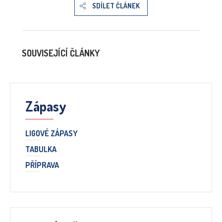
SDÍLET ČLÁNEK
SOUVISEJÍCÍ ČLÁNKY
Zápasy
LIGOVÉ ZÁPASY
TABULKA
PŘÍPRAVA