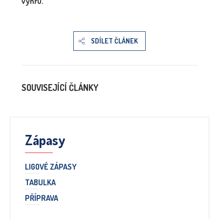
výhru.
SDÍLET ČLÁNEK
SOUVISEJÍCÍ ČLÁNKY
Zápasy
LIGOVÉ ZÁPASY
TABULKA
PŘÍPRAVA