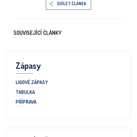
SDÍLET ČLÁNEK
SOUVISEJÍCÍ ČLÁNKY
Zápasy
LIGOVÉ ZÁPASY
TABULKA
PŘÍPRAVA