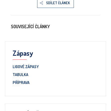
SDÍLET ČLÁNEK
SOUVISEJÍCÍ ČLÁNKY
Zápasy
LIGOVÉ ZÁPASY
TABULKA
PŘÍPRAVA