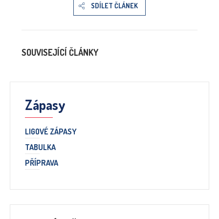
SDÍLET ČLÁNEK
SOUVISEJÍCÍ ČLÁNKY
Zápasy
LIGOVÉ ZÁPASY
TABULKA
PŘÍPRAVA