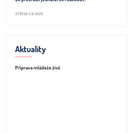
STŘEDA 3.6.2026
Aktuality
Příprava mládeže živě