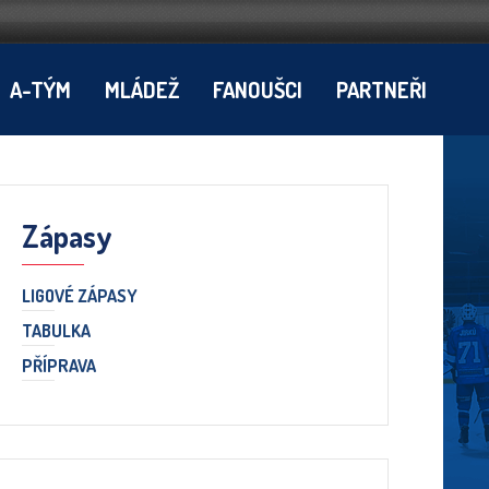
A-TÝM
MLÁDEŽ
FANOUŠCI
PARTNEŘI
Zápasy
LIGOVÉ ZÁPASY
TABULKA
PŘÍPRAVA