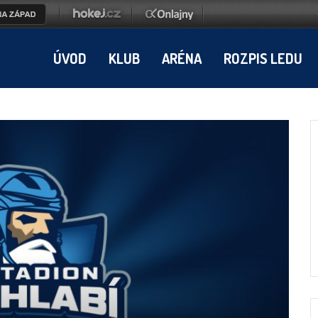
ÚVOD
KLUB
ARÉNA
ROZPIS LEDU