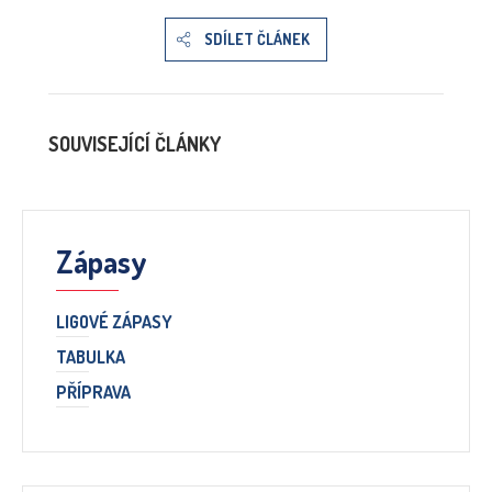
SDÍLET ČLÁNEK
SOUVISEJÍCÍ ČLÁNKY
Zápasy
LIGOVÉ ZÁPASY
TABULKA
PŘÍPRAVA