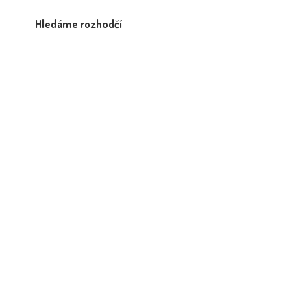
Hledáme rozhodčí