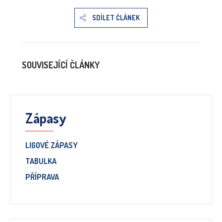
SDÍLET ČLÁNEK
SOUVISEJÍCÍ ČLÁNKY
Zápasy
LIGOVÉ ZÁPASY
TABULKA
PŘÍPRAVA