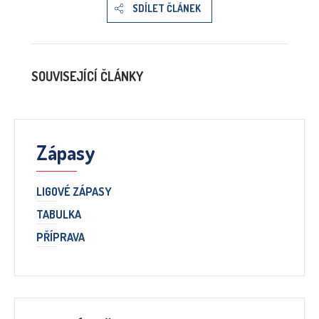
SDÍLET ČLÁNEK
SOUVISEJÍCÍ ČLÁNKY
Zápasy
LIGOVÉ ZÁPASY
TABULKA
PŘÍPRAVA