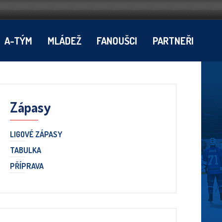
A-TÝM
MLÁDEŽ
FANOUŠCI
PARTNEŘI
Zápasy
LIGOVÉ ZÁPASY
TABULKA
PŘÍPRAVA