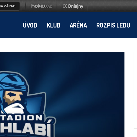
ÚVOD
KLUB
ARÉNA
ROZPIS LEDU