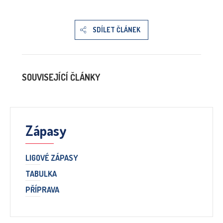
SDÍLET ČLÁNEK
SOUVISEJÍCÍ ČLÁNKY
Zápasy
LIGOVÉ ZÁPASY
TABULKA
PŘÍPRAVA