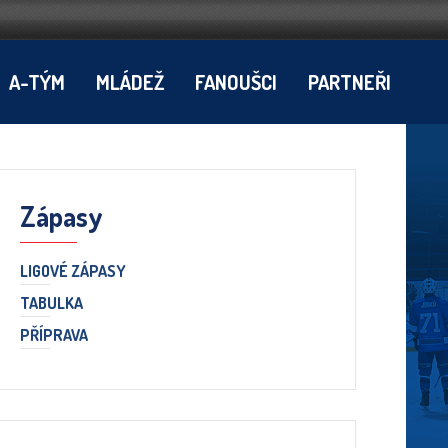
A-TÝM
MLÁDEŽ
FANOUŠCI
PARTNEŘI
Zápasy
LIGOVÉ ZÁPASY
TABULKA
PŘÍPRAVA