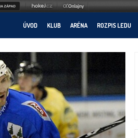
ÚVOD
KLUB
ARÉNA
ROZPIS LEDU