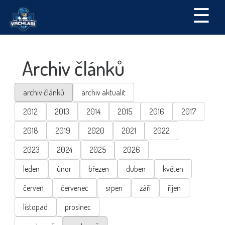
☰
Archiv článků
archiv článků
archiv aktualit
2012
2013
2014
2015
2016
2017
2018
2019
2020
2021
2022
2023
2024
2025
2026
leden
únor
březen
duben
květen
červen
červenec
srpen
září
říjen
listopad
prosinec