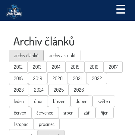
☰
Archiv článků
archiv článků
archiv aktualit
2012
2013
2014
2015
2016
2017
2018
2019
2020
2021
2022
2023
2024
2025
2026
leden
únor
březen
duben
květen
červen
červenec
srpen
září
říjen
listopad
prosinec