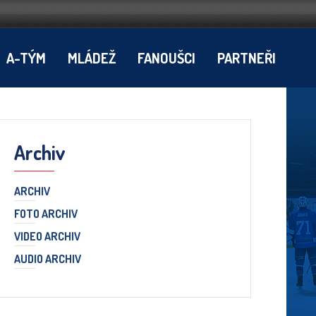
A-TÝM
MLÁDEŽ
FANOUŠCI
PARTNEŘI
Archiv
ARCHIV
FOTO ARCHIV
VIDEO ARCHIV
AUDIO ARCHIV