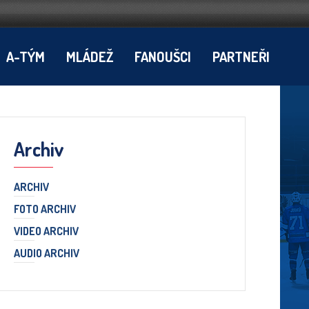
A-TÝM
MLÁDEŽ
FANOUŠCI
PARTNEŘI
Archiv
ARCHIV
FOTO ARCHIV
VIDEO ARCHIV
AUDIO ARCHIV