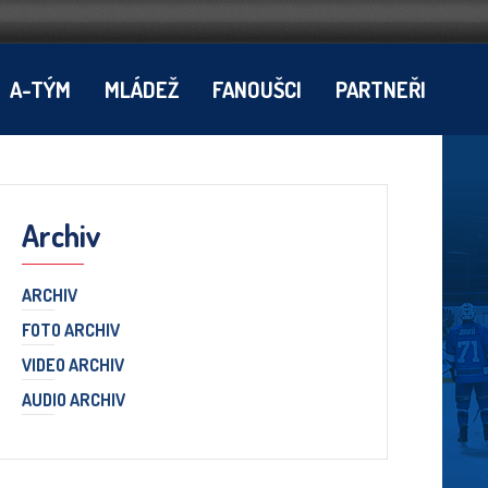
A-TÝM
MLÁDEŽ
FANOUŠCI
PARTNEŘI
Archiv
ARCHIV
FOTO ARCHIV
VIDEO ARCHIV
AUDIO ARCHIV