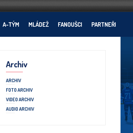
A-TÝM
MLÁDEŽ
FANOUŠCI
PARTNEŘI
Archiv
ARCHIV
FOTO ARCHIV
VIDEO ARCHIV
AUDIO ARCHIV