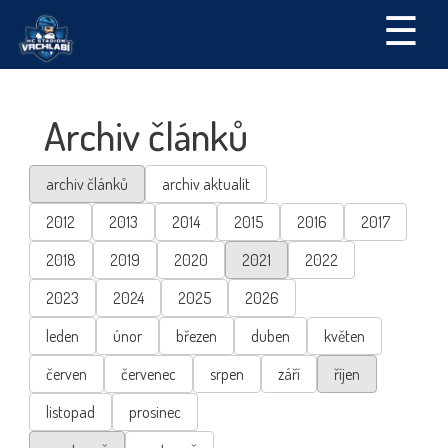
☰
Archiv článků
archiv článků
archiv aktualit
2012
2013
2014
2015
2016
2017
2018
2019
2020
2021
2022
2023
2024
2025
2026
leden
únor
březen
duben
květen
červen
červenec
srpen
září
říjen
listopad
prosinec