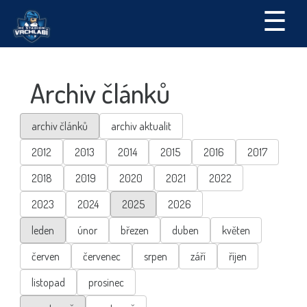
☰
Archiv článků
archiv článků
archiv aktualit
2012
2013
2014
2015
2016
2017
2018
2019
2020
2021
2022
2023
2024
2025
2026
leden
únor
březen
duben
květen
červen
červenec
srpen
září
říjen
listopad
prosinec