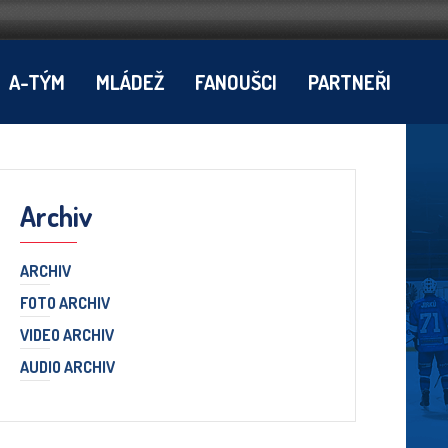
A-TÝM
MLÁDEŽ
FANOUŠCI
PARTNEŘI
Archiv
ARCHIV
FOTO ARCHIV
VIDEO ARCHIV
AUDIO ARCHIV