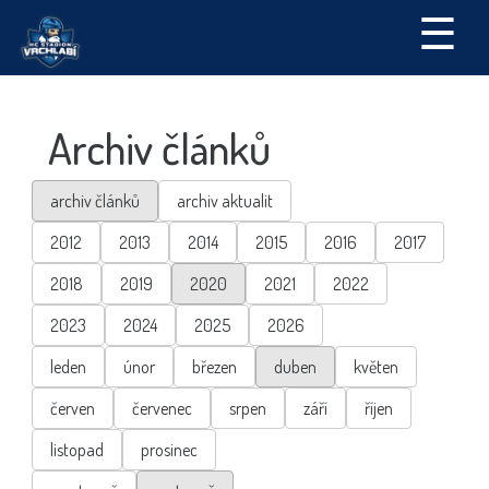
☰
Archiv článků
archiv článků
archiv aktualit
2012
2013
2014
2015
2016
2017
2018
2019
2020
2021
2022
2023
2024
2025
2026
leden
únor
březen
duben
květen
červen
červenec
srpen
září
říjen
listopad
prosinec