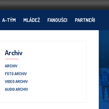
A-TÝM
MLÁDEŽ
FANOUŠCI
PARTNEŘI
Archiv
ARCHIV
FOTO ARCHIV
VIDEO ARCHIV
AUDIO ARCHIV