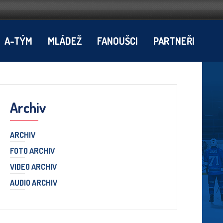
A-TÝM
MLÁDEŽ
FANOUŠCI
PARTNEŘI
Archiv
ARCHIV
FOTO ARCHIV
VIDEO ARCHIV
AUDIO ARCHIV