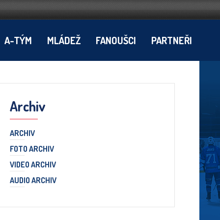
A-TÝM
MLÁDEŽ
FANOUŠCI
PARTNEŘI
Archiv
ARCHIV
FOTO ARCHIV
VIDEO ARCHIV
AUDIO ARCHIV