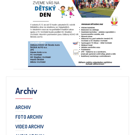
Archiv
ARCHIV
FOTO ARCHIV
VIDEO ARCHIV