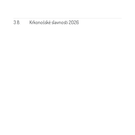
3.8.
Krkonošské slavnosti 2026