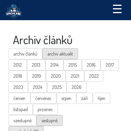
☰
Archiv článků
archiv článků
archiv aktualit
2012
2013
2014
2015
2016
2017
2018
2019
2020
2021
2022
2023
2024
2025
2026
červen
červenec
srpen
září
říjen
listopad
prosinec
vzestupně
sestupně