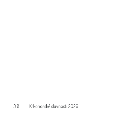
3.8.
Krkonošské slavnosti 2026