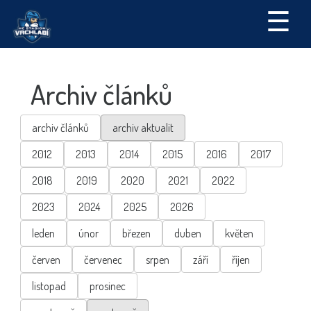
☰
Archiv článků
archiv článků
archiv aktualit
2012
2013
2014
2015
2016
2017
2018
2019
2020
2021
2022
2023
2024
2025
2026
leden
únor
březen
duben
květen
červen
červenec
srpen
září
říjen
listopad
prosinec