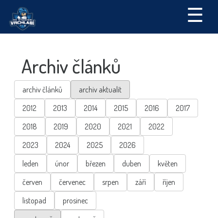
☰
Archiv článků
archiv článků
archiv aktualit
2012
2013
2014
2015
2016
2017
2018
2019
2020
2021
2022
2023
2024
2025
2026
leden
únor
březen
duben
květen
červen
červenec
srpen
září
říjen
listopad
prosinec