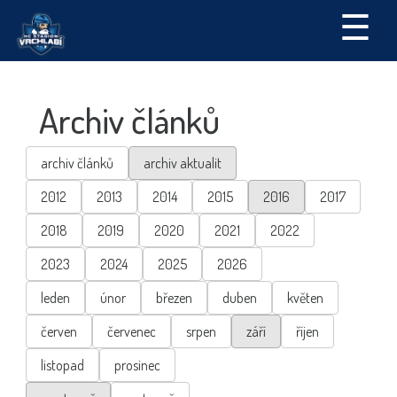
☰
Archiv článků
archiv článků
archiv aktualit
2012
2013
2014
2015
2016
2017
2018
2019
2020
2021
2022
2023
2024
2025
2026
leden
únor
březen
duben
květen
červen
červenec
srpen
září
říjen
listopad
prosinec