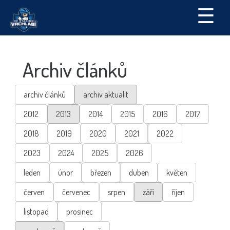
☰
Archiv článků
archiv článků
archiv aktualit
2012
2013
2014
2015
2016
2017
2018
2019
2020
2021
2022
2023
2024
2025
2026
leden
únor
březen
duben
květen
červen
červenec
srpen
září
říjen
listopad
prosinec